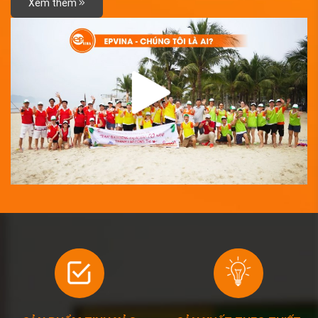
Xem thêm