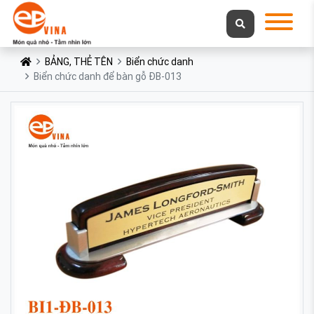
BẢNG, THẺ TÊN
Biển chức danh
Biển chức danh để bàn gỗ ĐB-013