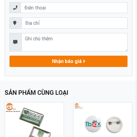
Nhận báo giá
SẢN PHẨM CÙNG LOẠI