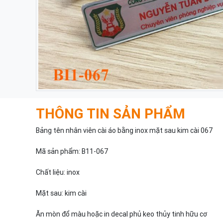
THÔNG TIN SẢN PHẨM
Bảng tên nhân viên cài áo bằng inox mặt sau kim cài 067
Mã sản phẩm: B11-067
Chất liệu: inox
Mặt sau: kim cài
Ăn mòn đổ màu hoặc in decal phủ keo thủy tinh hữu cơ