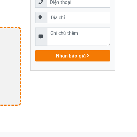
Nhận báo giá