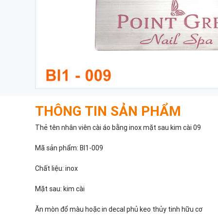
THÔNG TIN SẢN PHẨM
Thẻ tên nhân viên cài áo bằng inox mặt sau kim cài 09
Mã sản phẩm: BI1-009
Chất liệu: inox
Mặt sau: kim cài
Ăn mòn đổ màu hoặc in decal phủ keo thủy tinh hữu cơ