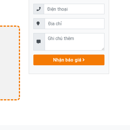
Nhận báo giá