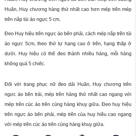
Huân, Huy chương hàng thứ nhất cao hơn mép trên mép
trên nắp túi áo ngực 5 cm.
Đeo Huy hiệu trên ngực áo bên phải, cách mép nắp trên túi
áo ngực 5cm, theo thứ tự hạng cao ở trên, hạng thấp ở
dưới. Huy hiệu có thể đeo thành nhiều hàng, mỗi hàng
không quá 5 chiếc.
Đối với trang phục nữ đeo dải Huân, Huy chương trên
ngực áo bên trái, mép trên hàng thứ nhất cao ngang với
mép trên cúc áo trên cùng hàng khuy giữa. Đeo huy hiệu
trên ngực áo bên phải, mép trên của huy hiệu cao ngang
với mép trên cúc áo trên cùng hàng khuy giữa.