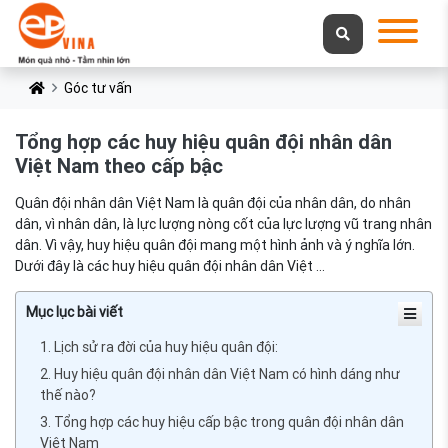
Góc tư vấn
Tổng hợp các huy hiệu quân đội nhân dân
Việt Nam theo cấp bậc
Quân đội nhân dân Việt Nam là quân đội của nhân dân, do nhân
dân, vì nhân dân, là lực lượng nòng cốt của lực lượng vũ trang nhân
dân. Vì vậy, huy hiệu quân đội mang một hình ảnh và ý nghĩa lớn.
Dưới đây là các huy hiệu quân đội nhân dân Việt ...
Mục lục bài viết
1. Lịch sử ra đời của huy hiệu quân đội:
2. Huy hiệu quân đội nhân dân Việt Nam có hình dáng như
thế nào?
3. Tổng hợp các huy hiệu cấp bậc trong quân đội nhân dân
Việt Nam