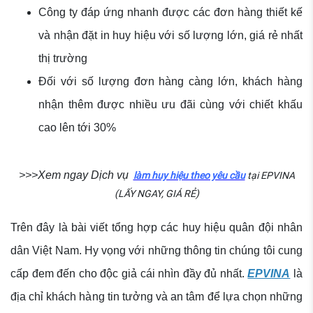
Công ty đáp ứng nhanh được các đơn hàng thiết kế
và nhận đặt in huy hiệu với số lượng lớn, giá rẻ nhất
thị trường
Đối với số lượng đơn hàng càng lớn, khách hàng
nhận thêm được nhiều ưu đãi cùng với chiết khấu
cao lên tới 30%
>>>Xem ngay Dịch vụ
làm huy hiệu theo yêu cầu
tại EPVINA
(LẤY NGAY, GIÁ RẺ)
Trên đây là bài viết tổng hợp các huy hiệu quân đội nhân
dân Việt Nam. Hy vọng với những thông tin chúng tôi cung
cấp đem đến cho độc giả cái nhìn đầy đủ nhất.
EPVINA
là
địa chỉ khách hàng tin tưởng và an tâm để lựa chọn những