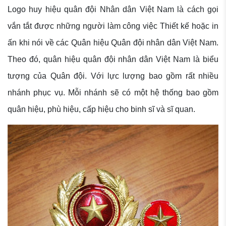
Logo huy hiệu quân đội Nhân dân Việt Nam là cách gọi
vắn tắt được những người làm công việc Thiết kế hoặc in
ấn khi nói về các Quân hiệu Quân đội nhân dân Việt Nam.
Theo đó, quân hiệu quân đội nhân dân Việt Nam là biểu
tượng của Quân đội. Với lực lượng bao gồm rất nhiều
nhánh phục vụ. Mỗi nhánh sẽ có một hệ thống bao gồm
quân hiệu, phù hiệu, cấp hiệu cho binh sĩ và sĩ quan.