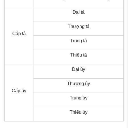
Đại tá
Thượng tá
Cấp tá
Trung tá
Thiếu tá
Đại úy
Thượng úy
Cấp úy
Trung úy
Thiếu úy