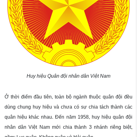
Huy hiệu Quân đội nhân dân Việt Nam
Ở thời điểm đầu tiên, toàn bộ ngành thuộc quân đội đều
dùng chung huy hiệu và chưa có sự chia tách thành các
quân hiệu khác nhau. Đến năm 1958, huy hiệu quân đội
nhân dân Việt Nam mới chia thành 3 nhánh riêng biệt,