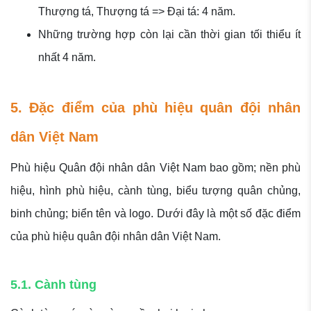
Thượng tá, Thượng tá => Đại tá: 4 năm.
Những trường hợp còn lại cần thời gian tối thiểu ít
nhất 4 năm.
5. Đặc điểm của phù hiệu quân đội nhân
dân Việt Nam
Phù hiệu Quân đội nhân dân Việt Nam bao gồm; nền phù
hiệu, hình phù hiệu, cành tùng, biểu tượng quân chủng,
binh chủng; biển tên và logo. Dưới đây là một số đặc điểm
của phù hiệu quân đội nhân dân Việt Nam.
5.1. Cành tùng