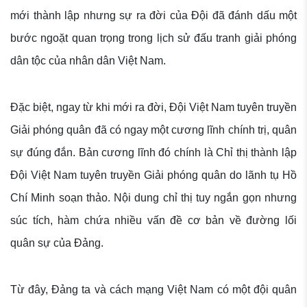
mới thành lập nhưng sự ra đời của Đội đã đánh dấu một
bước ngoặt quan trọng trong lịch sử đấu tranh giải phóng
dân tộc của nhân dân Việt Nam.
Đặc biệt, ngay từ khi mới ra đời, Đội Việt Nam tuyên truyền
Giải phóng quân đã có ngay một cương lĩnh chính trị, quân
sự đúng đắn. Bản cương lĩnh đó chính là Chỉ thị thành lập
Đội Việt Nam tuyên truyền Giải phóng quân do lãnh tụ Hồ
Chí Minh soạn thảo. Nội dung chỉ thị tuy ngắn gọn nhưng
súc tích, hàm chứa nhiều vấn đề cơ bản về đường lối
quân sự của Đảng.
Từ đây, Đảng ta và cách mạng Việt Nam có một đội quân