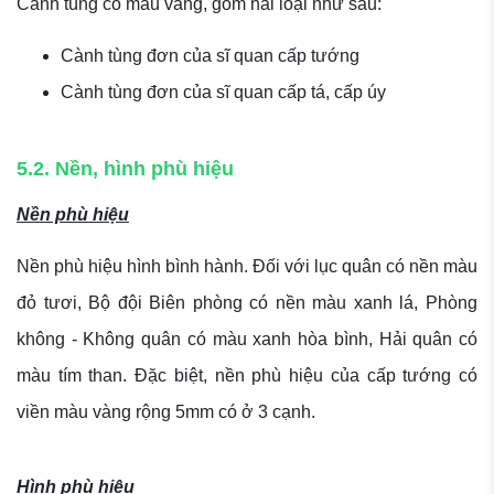
Cành tùng có màu vàng, gồm hai loại như sau:
Cành tùng đơn của sĩ quan cấp tướng
Cành tùng đơn của sĩ quan cấp tá, cấp úy
5.2. Nền, hình phù hiệu
Nền phù hiệu
Nền phù hiệu hình bình hành. Đối với lục quân có nền màu
đỏ tươi, Bộ đội Biên phòng có nền màu xanh lá, Phòng
không - Không quân có màu xanh hòa bình, Hải quân có
màu tím than. Đặc biệt, nền phù hiệu của cấp tướng có
viền màu vàng rộng 5mm có ở 3 cạnh.
Hình phù hiệu