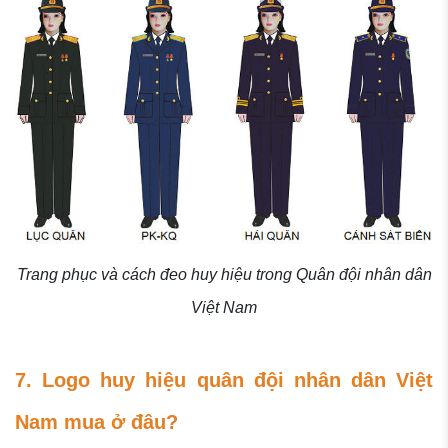
Trang phục và cách đeo huy hiệu trong Quân đội nhân dân
Việt Nam
7. Logo huy hiệu quân đội nhân dân Việt
Nam mua ở đâu?