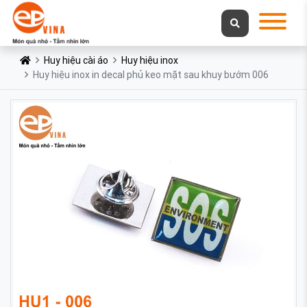
Huy hiệu cài áo
Huy hiệu inox
Huy hiệu inox in decal phủ keo mặt sau khuy bướm 006