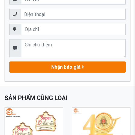
Nhận báo giá
SẢN PHẨM CÙNG LOẠI