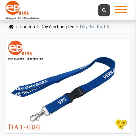
Thẻ tên
Dây đeo bảng tên
Dây đeo thẻ 06