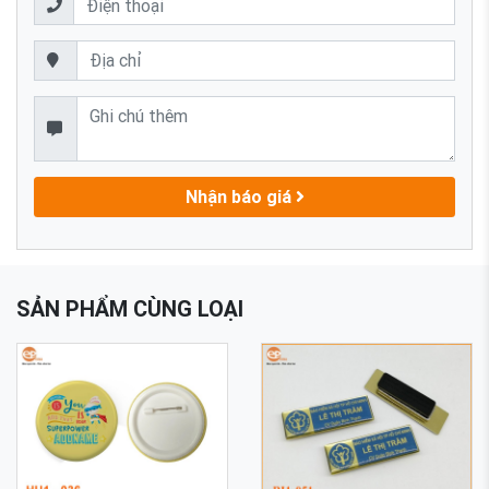
Nhận báo giá
SẢN PHẨM CÙNG LOẠI