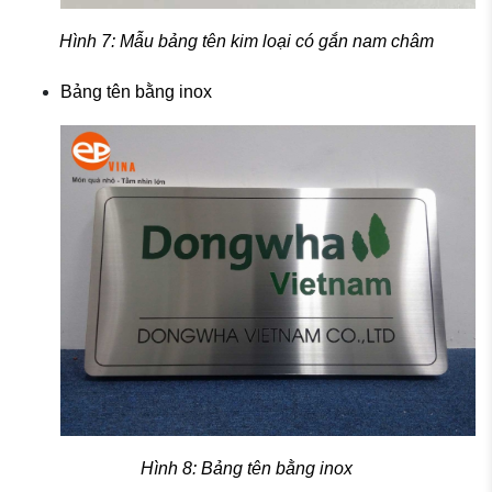
Hình 7: Mẫu bảng tên kim loại có gắn nam châm
Bảng tên bằng inox
Hình 8: Bảng tên bằng inox