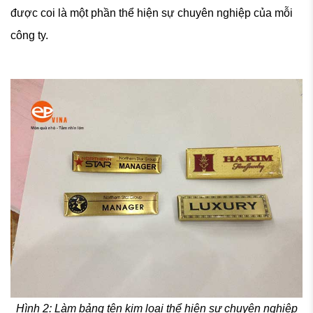
được coi là một phần thể hiện sự chuyên nghiệp của mỗi
công ty.
Hình 2: Làm bảng tên kim loại thể hiện sự chuyên nghiệp