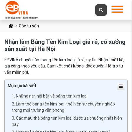
Góc tư vấn
Nhận làm Bảng Tên Kim Loại giá rẻ, có xưởng
sản xuất tại Hà Nội
EPVINA chuyên làm bảng tên kim loại giá rẻ, uy tín. Nhận thiết kế,
gia công theo yêu cầu. Cam kết chất lượng, độc quyền. Hỗ trợ tư
vấn miễn phí.
Mục lục bài viết
1. Những nét nổi bật về bảng tên kim loại
2. Làm thẻ bảng tên kim loại thể hiện sự chuyên nghiệp
trong môi trường văn phòng
3. Các mẫu thẻ bảng tên kim loại được ưa chuộng nhất hiện
nay