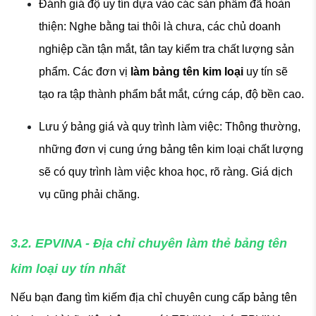
Đánh giá độ uy tín dựa vào các sản phẩm đã hoàn
thiện: Nghe bằng tai thôi là chưa, các chủ doanh
nghiệp cần tận mắt, tân tay kiểm tra chất lượng sản
phẩm. Các đơn vị
làm bảng tên kim loại
uy tín sẽ
tạo ra tập thành phẩm bắt mắt, cứng cáp, độ bền cao.
Lưu ý bảng giá và quy trình làm việc: Thông thường,
những đơn vị cung ứng bảng tên kim loại chất lượng
sẽ có quy trình làm việc khoa học, rõ ràng. Giá dịch
vụ cũng phải chăng.
3.2. EPVINA - Địa chỉ chuyên làm thẻ bảng tên
kim loại uy tín nhất
Nếu bạn đang tìm kiếm địa chỉ chuyên cung cấp bảng tên