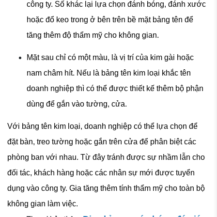
công ty. Số khác lại lựa chọn đánh bóng, đánh xước
hoặc đổ keo trong ở bên trên bề mặt bảng tên để
tăng thêm độ thẩm mỹ cho không gian.
Mặt sau chỉ có một màu, là vị trí của kim gài hoặc
nam châm hít. Nếu là bảng tên kim loại khắc tên
doanh nghiệp thì có thể được thiết kế thêm bộ phận
dùng để gắn vào tường, cửa.
Với bảng tên kim loại, doanh nghiệp có thể lựa chọn để
đặt bàn, treo tường hoặc gắn trên cửa để phân biệt các
phòng ban với nhau. Từ đây tránh được sự nhầm lẫn cho
đối tác, khách hàng hoặc các nhân sự mới được tuyển
dụng vào công ty. Gia tăng thêm tính thẩm mỹ cho toàn bộ
không gian làm việc.