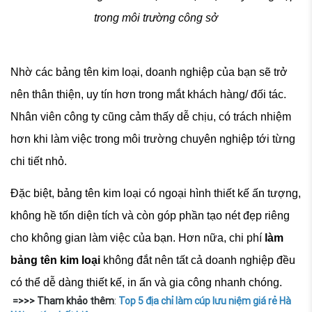
trong môi trường công sở
Nhờ các bảng tên kim loại, doanh nghiệp của bạn sẽ trở
nên thân thiện, uy tín hơn trong mắt khách hàng/ đối tác.
Nhân viên công ty cũng cảm thấy dễ chịu, có trách nhiệm
hơn khi làm việc trong môi trường chuyên nghiệp tới từng
chi tiết nhỏ.
Đặc biệt, bảng tên kim loại có ngoại hình thiết kế ấn tượng,
không hề tốn diện tích và còn góp phần tạo nét đẹp riêng
cho không gian làm việc của bạn. Hơn nữa, chi phí
làm
bảng tên kim loại
không đắt nên tất cả doanh nghiệp đều
có thể dễ dàng thiết kế, in ấn và gia công nhanh chóng.
=>>> Tham khảo thêm
:
Top 5 địa chỉ làm cúp lưu niệm giá rẻ Hà