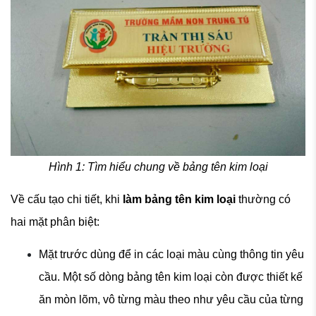
Hình 1: Tìm hiểu chung về bảng tên kim loại
Về cấu tạo chi tiết, khi
làm bảng tên kim loại
thường có
hai mặt phân biệt:
Mặt trước dùng để in các loại màu cùng thông tin yêu
cầu. Một số dòng bảng tên kim loại còn được thiết kế
ăn mòn lõm, vô từng màu theo như yêu cầu của từng