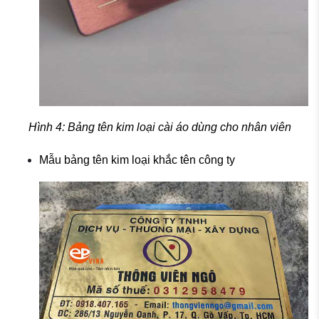
Hình 4: Bảng tên kim loại cài áo dùng cho nhân viên
Mẫu bảng tên kim loại khắc tên công ty