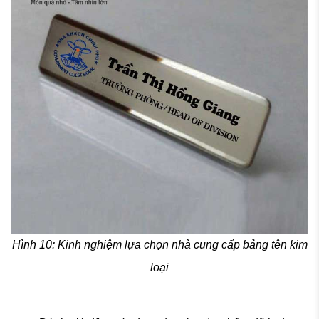
Hình 10: Kinh nghiệm lựa chọn nhà cung cấp bảng tên kim
loại