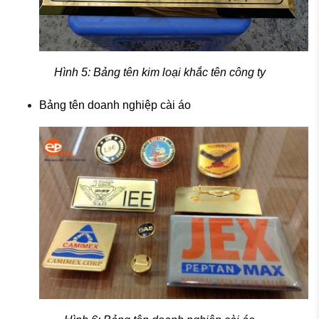
Hình 5: Bảng tên kim loại khắc tên công ty
Bảng tên doanh nghiệp cài áo