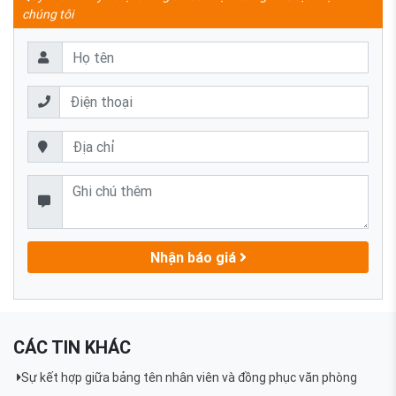
chúng tôi
Nhận báo giá
CÁC TIN KHÁC
Sự kết hợp giữa bảng tên nhân viên và đồng phục văn phòng