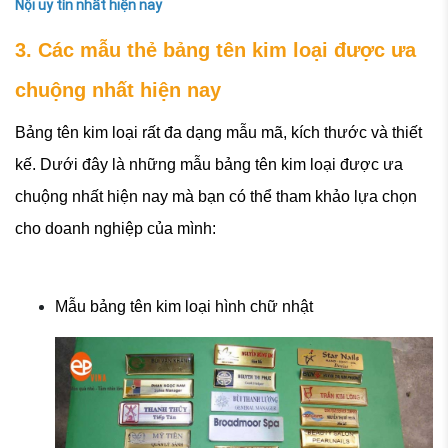
Nội uy tín nhất hiện nay
3. Các mẫu thẻ bảng tên kim loại được ưa
chuộng nhất hiện nay
Bảng tên kim loại rất đa dạng mẫu mã, kích thước và thiết
kế. Dưới đây là những mẫu bảng tên kim loại được ưa
chuộng nhất hiện nay mà bạn có thể tham khảo lựa chọn
cho doanh nghiệp của mình:
Mẫu bảng tên kim loại hình chữ nhật