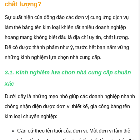
chất lượng?
Sự xuất hiện của đông đảo các đơn vị cung ứng dịch vụ
làm thẻ bảng tên kim loại khiến rất nhiều doanh nghiệp
hoang mang không biết đâu là địa chỉ uy tín, chất lượng.
Để có được thành phẩm như ý, trước hết bạn nắm vững
những kinh nghiệm lựa chọn nhà cung cấp.
3.1. Kinh nghiệm lựa chọn nhà cung cấp chuẩn
xác
Dưới đây là những mẹo nhỏ giúp các doanh nghiệp nhanh
chóng nhận diện được đơn vị thiết kế, gia công bảng tên
kim loại chuyên nghiệp:
Căn cứ theo tên tuổi của đơn vị: Một đơn vị làm thẻ