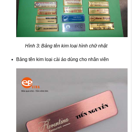
Hình 3: Bảng tên kim loại hình chữ nhật
Bảng tên kim loại cài áo dùng cho nhân viên