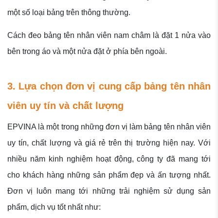
một số loại bảng trên thông thường.
Cách đeo bảng tên nhân viên nam châm là đặt 1 nửa vào
bên trong áo và một nửa đặt ở phía bên ngoài.
3. Lựa chọn đơn vị cung cấp bảng tên nhân
viên uy tín và chất lượng
EPVINA là một trong những đơn vị làm bảng tên nhân viên
uy tín, chất lượng và giá rẻ trên thị trường hiện nay. Với
nhiều năm kinh nghiệm hoạt động, công ty đã mang tới
cho khách hàng những sản phẩm đẹp và ấn tượng nhất.
Đơn vị luôn mang tới những trải nghiệm sử dụng sản
phẩm, dịch vụ tốt nhất như: