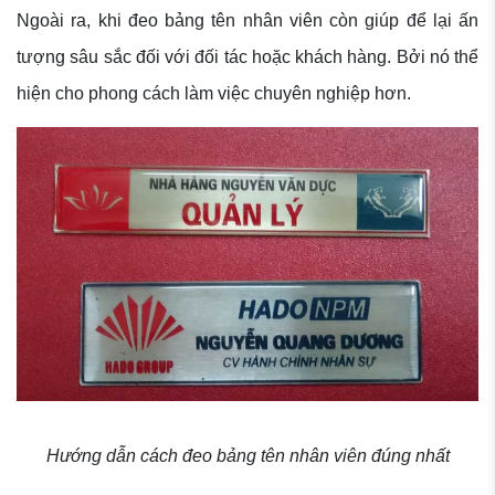
Ngoài ra, khi đeo bảng tên nhân viên còn giúp để lại ấn
tượng sâu sắc đối với đối tác hoặc khách hàng. Bởi nó thể
hiện cho phong cách làm việc chuyên nghiệp hơn.
Hướng dẫn cách đeo bảng tên nhân viên đúng nhất