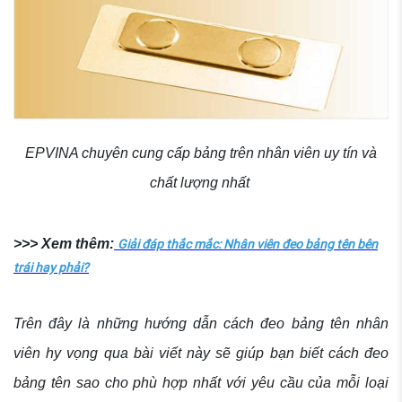
EPVINA chuyên cung cấp bảng trên nhân viên uy tín và
chất lượng nhất
>>> Xem thêm:
Giải đáp thắc mắc: Nhân viên đeo bảng tên bên
trái hay phải?
Trên đây là những hướng dẫn cách đeo bảng tên nhân
viên hy vọng qua bài viết này sẽ giúp bạn biết cách đeo
bảng tên sao cho phù hợp nhất với yêu cầu của mỗi loại