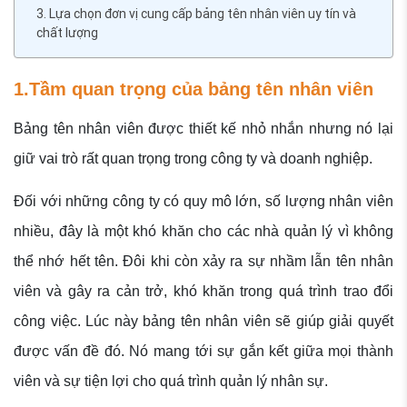
3. Lựa chọn đơn vị cung cấp bảng tên nhân viên uy tín và
chất lượng
1.Tầm quan trọng của bảng tên nhân viên
Bảng tên nhân viên được thiết kế nhỏ nhắn nhưng nó lại
giữ vai trò rất quan trọng trong công ty và doanh nghiệp.
Đối với những công ty có quy mô lớn, số lượng nhân viên
nhiều, đây là một khó khăn cho các nhà quản lý vì không
thể nhớ hết tên. Đôi khi còn xảy ra sự nhầm lẫn tên nhân
viên và gây ra cản trở, khó khăn trong quá trình trao đổi
công việc. Lúc này bảng tên nhân viên sẽ giúp giải quyết
được vấn đề đó. Nó mang tới sự gắn kết giữa mọi thành
viên và sự tiện lợi cho quá trình quản lý nhân sự.