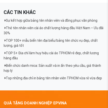
CÁC TIN KHÁC
Sự kết hợp giữa bảng tên nhân viên và đồng phục văn phòng
Thẻ tên nhân viên cài áo chất lượng hàng đầu Việt Nam – Ưu đãi
30%
TOP 100+ mẫu biển tên đại biểu/bảng tên chức vụ đẹp, chất
lượng, giá tốt
TOP 5+ Địa chỉ làm huy hiệu cài áo TPHCM rẻ đẹp, chất lượng
hàng đầu
Biển chức danh mica: Sản xuất và in ấn theo yêu cầu, giá thành
hợp lý
Top những địa chỉ in bảng tên nhân viên TPHCM vừa rẻ vừa đẹp
QUÀ TẶNG DOANH NGHIỆP EPVINA