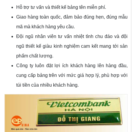
Hỗ trợ tư vấn và thiết kế bảng tên miễn phí.
Giao hàng toàn quốc, đảm bảo đúng hẹn, đúng mẫu
mã mà khách hàng yêu cầu.
Đội ngũ nhân viên tư vấn nhiệt tình chu đáo và đội
ngũ thiết kế giàu kinh nghiệm cam kết mang tới sản
phẩm chất lượng.
Công ty luôn đặt lợi ích khách hàng lên hàng đầu,
cung cấp bảng trên với mức giá hợp lý, phù hợp với
túi tiền của nhiều khách hàng.