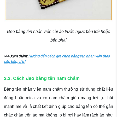
Đeo bảng tên nhân viên cài áo trước ngực bên trái hoặc
bên phải
>>> Xem thêm:
Hướng dẫn cách lựa chọn bảng tên nhân viên theo
cấp bậc, vị trí
2.2. Cách đeo bảng tên nam châm
Bảng tên nhân viên nam châm thường sử dụng chất liệu
đồng hoặc mica và có nam châm giúp mang tới lực hút
mạnh mẽ và là chất kết dính giúp cho bảng tên có thể gắn
chắc chắn trên áo mà không lo bị rơi hay làm rách áo như