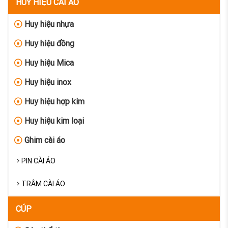
HUY HIỆU CÀI ÁO
Huy hiệu nhựa
Huy hiệu đồng
Huy hiệu Mica
Huy hiệu inox
Huy hiệu hợp kim
Huy hiệu kim loại
Ghim cài áo
PIN CÀI ÁO
TRÂM CÀI ÁO
CÚP