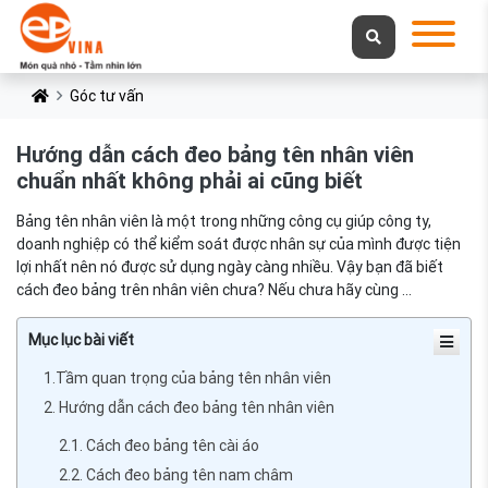
Góc tư vấn
Hướng dẫn cách đeo bảng tên nhân viên
chuẩn nhất không phải ai cũng biết
Bảng tên nhân viên là một trong những công cụ giúp công ty,
doanh nghiệp có thể kiểm soát được nhân sự của mình được tiện
lợi nhất nên nó được sử dụng ngày càng nhiều. Vậy bạn đã biết
cách đeo bảng trên nhân viên chưa? Nếu chưa hãy cùng ...
Mục lục bài viết
1.Tầm quan trọng của bảng tên nhân viên
2. Hướng dẫn cách đeo bảng tên nhân viên
2.1. Cách đeo bảng tên cài áo
2.2. Cách đeo bảng tên nam châm