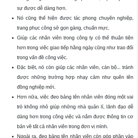
sự được dễ dàng hơn.
Nó cũng thể hiện được tác phong chuyên nghiệp,
trang phục công sở gọn gàng, chuẩn mực.
Giúp các nhân viên trong công ty có thể thuận tiện
hơn trong việc giao tiếp hằng ngày cũng như trao đổi
trong vấn đề công việc.
Đặc biệt, nó còn giúp các nhân viên, cán bộ... tránh
được những trường hợp nhạy cảm như quên tên
đồng nghiệp mới.
Hơn nữa, việc đeo bảng tên nhân viên đóng một vai
trò không nhỏ giúp những nhà quản lí, lãnh đạo dễ
dàng hơn trong công việc và nắm được thông tin cơ
bản về tất cả nhân viên trong đơn vị mình.
Ngoài ra, đeo bảng tên nhân viên còn góp phần vào