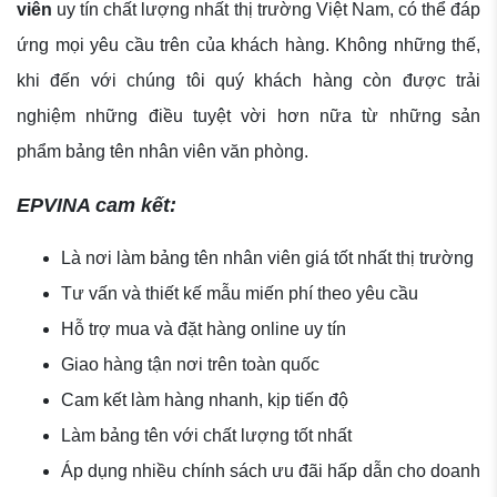
viên
uy tín chất lượng nhất thị trường Việt Nam, có thể đáp
ứng mọi yêu cầu trên của khách hàng. Không những thế,
khi đến với chúng tôi quý khách hàng còn được trải
nghiệm những điều tuyệt vời hơn nữa từ những sản
phẩm bảng tên nhân viên văn phòng.
EPVINA cam kết:
Là nơi làm bảng tên nhân viên giá tốt nhất thị trường
Tư vấn và thiết kế mẫu miến phí theo yêu cầu
Hỗ trợ mua và đặt hàng online uy tín
Giao hàng tận nơi trên toàn quốc
Cam kết làm hàng nhanh, kịp tiến độ
Làm bảng tên với chất lượng tốt nhất
Áp dụng nhiều chính sách ưu đãi hấp dẫn cho doanh