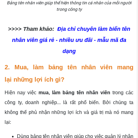
Bảng tên nhân viên giúp thể hiện thông tin cá nhân của mỗi người
trong công ty
>>>> Tham khảo:
Địa chỉ chuyên làm biển tên
nhân viên giá rẻ - nhiều ưu đãi - mẫu mã đa
dạng
2. Mua, làm bảng tên nhân viên mang
lại những lợi ích gì?
Hiện nay việc
mua, làm bảng tên nhân viên
trong các
công ty, doanh nghiệp... là rất phổ biến. Bởi chúng ta
không thể phủ nhận những lợi ích và giá trị mà nó mang
lại:
Dùng bảng tên nhân viên giúp cho việc quản lý nhân