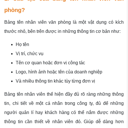
phòng?
Bảng tên nhân viên văn phòng là một vật dụng có kích
thước nhỏ, bên trên được in những thông tin cơ bản như:
Họ tên
Vị trí, chức vụ
Tên cơ quan hoặc đơn vị công tác
Logo, hình ảnh hoặc tên của doanh nghiệp
Và nhiều thông tin khác tùy từng đơn vị
Bảng tên nhân viên thể hiện đầy đủ rõ ràng những thông
tin, chi tiết về một cá nhân trong công ty, đủ để những
người quản lí hay khách hàng có thể nắm được những
thông tin cần thiết về nhân viên đó. Giúp dễ dàng hơn