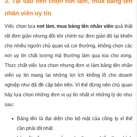
3. Tại sao nên chọn nơi làm, mua bảng tên
nhân viên uy tín
Việc chọn lựa
nơi làm, mua bảng tên nhân viên
quả thật
rất đơn giản nhưng đôi khi chính sự đơn giản đó lại khiến
cho nhiều người chủ quan và coi thường, không chọn các
nơi uy tín chất lượng mà thường làm qua loa cho xong.
Thực chất việc lựa chọn nhưng đơn vị làm bảng tên nhân
viên uy tín mang lại những lợi ích khổng lồ cho doanh
nghiệp như đã đề cập bên trên. Vì thế đừng nên chủ quan
hãy lựa chọn những đơn vị uy tín nhất vì những lý do như
sau:
Bảng tên là đại diện cho bộ mặt của công ty vì thế
cần phải tốt nhất