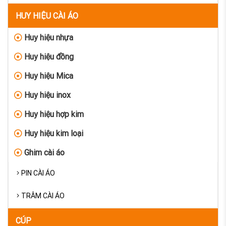
HUY HIỆU CÀI ÁO
Huy hiệu nhựa
Huy hiệu đồng
Huy hiệu Mica
Huy hiệu inox
Huy hiệu hợp kim
Huy hiệu kim loại
Ghim cài áo
PIN CÀI ÁO
TRÂM CÀI ÁO
CÚP