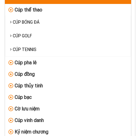
Cúp thể thao
CÚP BÓNG ĐÁ
CÚP GOLF
CÚP TENNIS
Cúp pha lê
Cúp đồng
Cúp thủy tinh
Cúp bạc
Cờ lưu niệm
Cúp vinh danh
Kỷ niệm chương