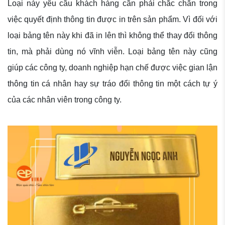
Loại này yêu cầu khách hàng cần phải chắc chắn trong
việc quyết định thông tin được in trên sản phẩm. Vì đối với
loại bảng tên này khi đã in lên thì không thể thay đổi thông
tin, mà phải dùng nó vĩnh viễn.
Loại bảng tên này cũng
giúp các công ty, doanh nghiệp hạn chế được việc gian lận
thông tin cá nhân hay sự tráo đổi thông tin một cách tự ý
của các nhân viên trong công ty.