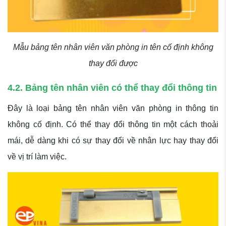
Mẫu bảng tên nhân viên văn phòng in tên cố định không
thay đổi được
4.2. Bảng tên nhân viên có thể thay đổi thông tin
Đây là loại bảng tên nhân viên văn phòng in thông tin
không cố định. Có thể thay đổi thông tin một cách thoải
mái, dễ dàng khi có sự thay đổi về nhân lực hay thay đổi
về vị trí làm việc.