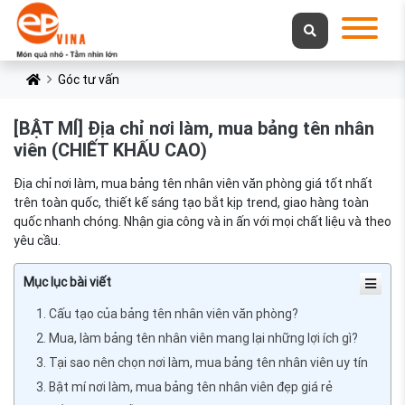
Góc tư vấn
[BẬT MÍ] Địa chỉ nơi làm, mua bảng tên nhân
viên (CHIẾT KHẤU CAO)
Địa chỉ nơi làm, mua bảng tên nhân viên văn phòng giá tốt nhất
trên toàn quốc, thiết kế sáng tạo bắt kịp trend, giao hàng toàn
quốc nhanh chóng. Nhận gia công và in ấn với mọi chất liệu và theo
yêu cầu.
Mục lục bài viết
1. Cấu tạo của bảng tên nhân viên văn phòng?
2. Mua, làm bảng tên nhân viên mang lại những lợi ích gì?
3. Tại sao nên chọn nơi làm, mua bảng tên nhân viên uy tín
3. Bật mí nơi làm, mua bảng tên nhân viên đẹp giá rẻ