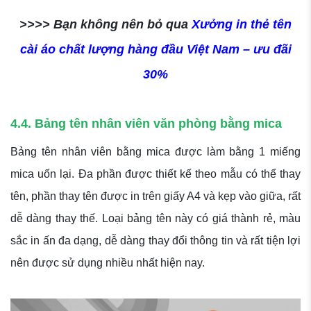
>>>> Bạn không nên bỏ qua
Xưởng in thẻ tên
cài áo chất lượng hàng đầu Việt Nam – ưu đãi
30%
4.4. Bảng tên nhân viên văn phòng bằng mica
Bảng tên nhân viên bằng mica được làm bằng 1 miếng
mica uốn lại. Đa phần được thiết kế theo mẫu có thể thay
tên, phần thay tên được in trên giấy A4 và kẹp vào giữa, rất
dễ dàng thay thế. Loại bảng tên này có giá thành rẻ, màu
sắc in ấn đa dạng, dễ dàng thay đổi thông tin và rất tiện lợi
nên được sử dụng nhiều nhất hiện nay.