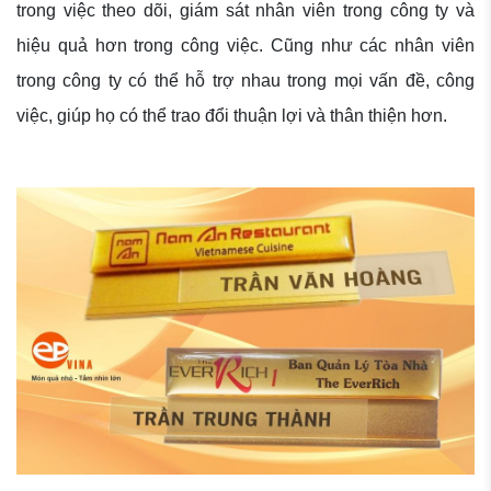
trong việc theo dõi, giám sát nhân viên trong công ty và
hiệu quả hơn trong công việc. Cũng như các nhân viên
trong công ty có thể hỗ trợ nhau trong mọi vấn đề, công
việc, giúp họ có thể trao đổi thuận lợi và thân thiện hơn.