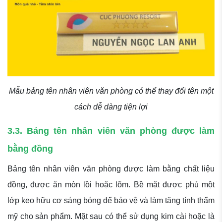
Mẫu bảng tên nhân viên văn phòng có thể thay đổi tên một
cách dễ dàng tiện lợi
3.3. Bảng tên nhân viên văn phòng được làm
bằng đồng
Bảng tên nhân viên văn phòng được làm bằng chất liệu
đồng, được ăn mòn lồi hoặc lõm. Bề mặt được phủ một
lớp keo hữu cơ sáng bóng để bảo vệ và làm tăng tính thẩm
mỹ cho sản phẩm. Mặt sau có thể sử dụng kim cài hoặc là