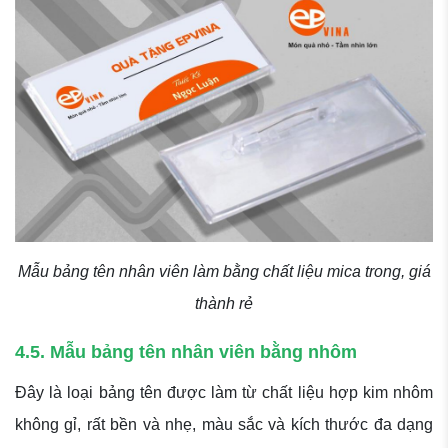
Mẫu bảng tên nhân viên làm bằng chất liệu mica trong, giá
thành rẻ
4.5. Mẫu bảng tên nhân viên bằng nhôm
Đây là loại bảng tên được làm từ chất liệu hợp kim nhôm
không gỉ, rất bền và nhẹ, màu sắc và kích thước đa dạng