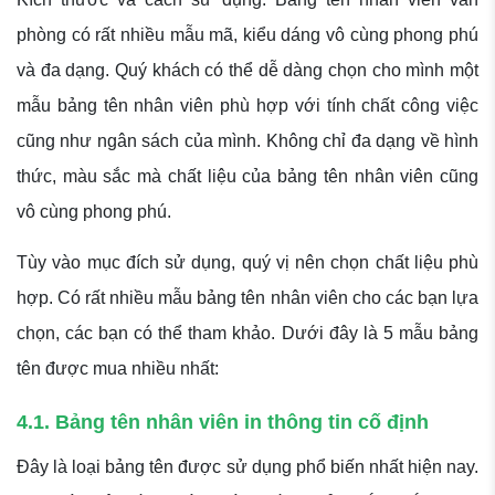
phòng có rất nhiều mẫu mã, kiểu dáng vô cùng phong phú
và đa dạng. Quý khách có thể dễ dàng chọn cho mình một
mẫu bảng tên nhân viên phù hợp với tính chất công việc
cũng như ngân sách của mình. Không chỉ đa dạng về hình
thức, màu sắc mà chất liệu của bảng tên nhân viên cũng
vô cùng phong phú.
Tùy vào mục đích sử dụng, quý vị nên chọn chất liệu phù
hợp. Có rất nhiều mẫu bảng tên nhân viên cho các bạn lựa
chọn, các bạn có thể tham khảo. Dưới đây là 5 mẫu bảng
tên được mua nhiều nhất:
4.1. Bảng tên nhân viên in thông tin cố định
Đây là loại bảng tên được sử dụng phổ biến nhất hiện nay.