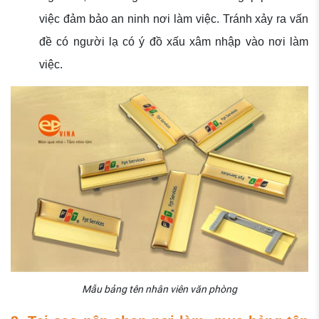
việc đảm bảo an ninh nơi làm việc. Tránh xảy ra vấn
đề có người lạ có ý đồ xấu xâm nhập vào nơi làm
việc.
Mẫu bảng tên nhân viên văn phòng