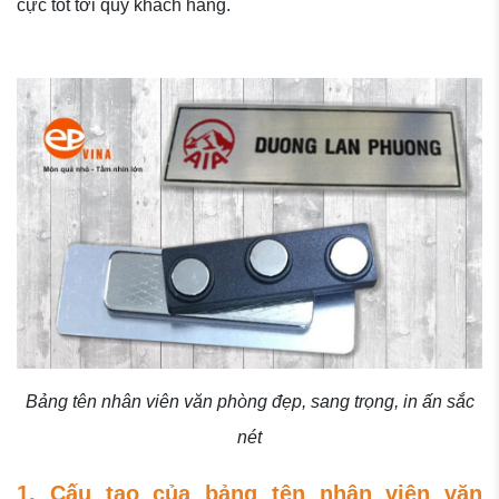
cực tốt tới quý khách hàng.
Bảng tên nhân viên văn phòng đẹp, sang trọng, in ấn sắc
nét
1. Cấu tạo của bảng tên nhân viên văn