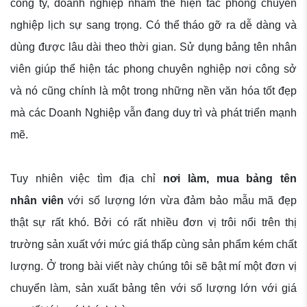
công ty, doanh nghiệp nhằm thể hiện tác phong chuyên
nghiệp lịch sự sang trọng. Có thể tháo gỡ ra dễ dàng và
dùng được lâu dài theo thời gian.
Sử dụng bảng tên nhân
viên giúp thể hiện tác phong chuyên nghiệp nơi công sở
và nó cũng chính là một trong những nền văn hóa tốt đẹp
mà các Doanh Nghiệp vẫn đang duy trì và phát triển mạnh
mẽ.
Tuy nhiên việc tìm địa chỉ
nơi làm, mua bảng tên
nhân viên
với số lượng lớn vừa đảm bảo mẫu mã đẹp
thật sự rất khó. Bởi có rất nhiều đơn vị trôi nổi trên thị
trường sản xuất với mức giá thấp cùng sản phẩm kém chất
lượng. Ở trong bài viết này chúng tôi sẽ bật mí một đơn vị
chuyển làm, sản xuất bảng tên với số lượng lớn với giá