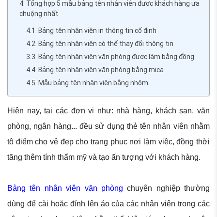
4. Tổng hợp 5 mẫu bảng tên nhân viên được khách hàng ưa
chuộng nhất
4.1. Bảng tên nhân viên in thông tin cố định
4.2. Bảng tên nhân viên có thể thay đổi thông tin
3.3. Bảng tên nhân viên văn phòng được làm bằng đồng
4.4. Bảng tên nhân viên văn phòng bằng mica
4.5. Mẫu bảng tên nhân viên bằng nhôm
Hiện nay, tại các đơn vị như: nhà hàng, khách sạn, văn
phòng, ngân hàng... đều sử dụng thẻ tên nhân viên nhằm
tô điểm cho vẻ đẹp cho trang phục nơi làm việc, đồng thời
tăng thêm tính thẩm mỹ và tạo ấn tượng với khách hàng.
Bảng tên nhân viên văn phòng
chuyên nghiệp thường
dùng để cài hoặc đính lên áo của các nhân viên trong các