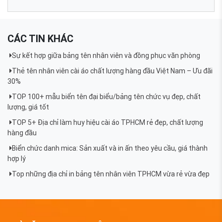
CÁC TIN KHÁC
Sự kết hợp giữa bảng tên nhân viên và đồng phục văn phòng
Thẻ tên nhân viên cài áo chất lượng hàng đầu Việt Nam – Ưu đãi
30%
TOP 100+ mẫu biển tên đại biểu/bảng tên chức vụ đẹp, chất
lượng, giá tốt
TOP 5+ Địa chỉ làm huy hiệu cài áo TPHCM rẻ đẹp, chất lượng
hàng đầu
Biển chức danh mica: Sản xuất và in ấn theo yêu cầu, giá thành
hợp lý
Top những địa chỉ in bảng tên nhân viên TPHCM vừa rẻ vừa đẹp