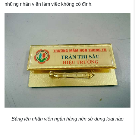
những nhân viên làm việc không cố định.
Bảng tên nhân viên ngân hàng nên sử dụng loại nào