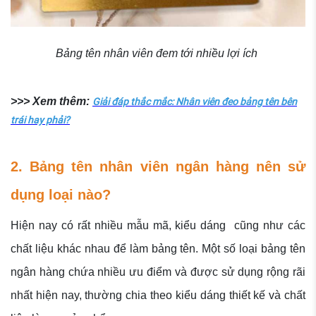
Bảng tên nhân viên đem tới nhiều lợi ích
>>> Xem thêm:
Giải đáp thắc mắc: Nhân viên đeo bảng tên bên
trái hay phải?
2. Bảng tên nhân viên ngân hàng nên sử
dụng loại nào?
Hiện nay có rất nhiều mẫu mã, kiểu dáng cũng như các
chất liệu khác nhau để làm bảng tên. Một số loại bảng tên
ngân hàng chứa nhiều ưu điểm và được sử dụng rộng rãi
nhất hiện nay, thường chia theo kiểu dáng thiết kế và chất