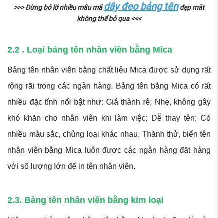
dây đeo bảng tên
>>> Đừng bỏ lỡ nhiều mẫu mã
đẹp mắt
không thể bỏ qua <<<
2.2 . Loại bảng tên nhân viên bằng Mica
Bảng tên nhân viên bằng chất liệu Mica được sử dụng rất
rộng rãi trong các ngân hàng. Bảng tên bằng Mica có rất
nhiều đặc tính nổi bật như: Giá thành rẻ; Nhẹ, không gây
khó khăn cho nhân viên khi làm việc; Dễ thay tên; Có
nhiều màu sắc, chủng loại khác nhau. Thành thử, biển tên
nhân viên bằng Mica luôn được các ngân hàng đặt hàng
với số lượng lớn để in tên nhân viên.
2.3. Bảng tên nhân viên bằng kim loại