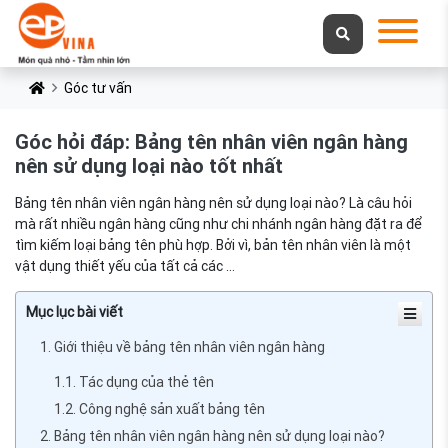
Góc tư vấn
Góc hỏi đáp: Bảng tên nhân viên ngân hàng
nên sử dụng loại nào tốt nhất
Bảng tên nhân viên ngân hàng nên sử dụng loại nào? Là câu hỏi
mà rất nhiều ngân hàng cũng như chi nhánh ngân hàng đặt ra để
tìm kiếm loại bảng tên phù hợp. Bởi vì, bản tên nhân viên là một
vật dụng thiết yếu của tất cả các ...
Mục lục bài viết
1. Giới thiệu về bảng tên nhân viên ngân hàng
1.1. Tác dụng của thẻ tên
1.2. Công nghệ sản xuất bảng tên
2. Bảng tên nhân viên ngân hàng nên sử dụng loại nào?