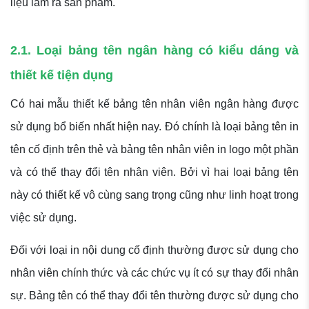
liệu làm ra sản phẩm.
2.1. Loại bảng tên ngân hàng có kiểu dáng và
thiết kế tiện dụng
Có hai mẫu thiết kế bảng tên nhân viên ngân hàng được
sử dụng bổ biến nhất hiện nay. Đó chính là loại bảng tên in
tên cố định trên thẻ và bảng tên nhân viên in logo một phần
và có thể thay đổi tên nhân viên. Bởi vì hai loại bảng tên
này có thiết kế vô cùng sang trọng cũng như linh hoạt trong
việc sử dụng.
Đối với loại in nội dung cố định thường được sử dụng cho
nhân viên chính thức và các chức vụ ít có sự thay đổi nhân
sự. Bảng tên có thể thay đổi tên thường được sử dụng cho