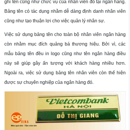
ghi tên cũng như chức vụ của nhân viên đó tại ngân hàng.
Bảng tên có tác dụng nhằm dễ dàng định danh nhân viên
cũng như tạo thuận lợi cho việc quản lý nhân sự.
Việc sử dụng bảng tên cho toàn bộ nhân viên ngân hàng
còn nhằm mục đích quảng bá thương hiệu. Bởi vì, các
mẫu bảng tên đều in logo cũng như tên ngân hàng điều
này sẽ giúp gây ấn tượng với khách hàng nhiều hơn.
Ngoài ra, việc sử dụng bảng tên nhân viên còn thể hiện
được sự chuyên nghiệp của ngân hàng đó.