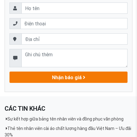
Nhận báo giá
CÁC TIN KHÁC
Sự kết hợp giữa bảng tên nhân viên và đồng phục văn phòng
Thẻ tên nhân viên cài áo chất lượng hàng đầu Việt Nam – Ưu đãi
30%