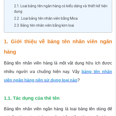
2.1. Loại bảng tên ngân hàng có kiểu dáng và thiết kế tiện
dụng
2.2 . Loại bảng tên nhân viên bằng Mica
2.3. Bảng tên nhân viên bằng kim loại
1. Giới thiệu về bảng tên nhân viên ngân
hàng
Bảng tên nhân viên hàng là một vật dụng hữu ích được
nhiều người ưa chuộng hiện nay. Vậy
bảng tên nhân
viên ngân hàng nên sử dụng loại nào
?
1.1. Tác dụng của thẻ tên
Bảng tên nhân viên ngân hàng là loại bảng tên dùng để