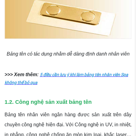
Bảng tên có tác dụng nhằm dễ dàng định danh nhân viên
>>> Xem thêm:
5 điều cần lưu ý khi làm bảng tên nhân viên Spa
không thể bỏ qua
1.2. Công nghệ sản xuất bảng tên
Bảng tên nhân viên ngân hàng được sản xuất trên dây
chuyền công nghệ hiện đại. Với Công nghệ in UV, in nhiệt,
in phẳng, công nghệ chống ăn mòn kim loại, khắc laser…