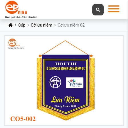
Cúp
Cờ lưu niệm
Cờ lưu niệm 02