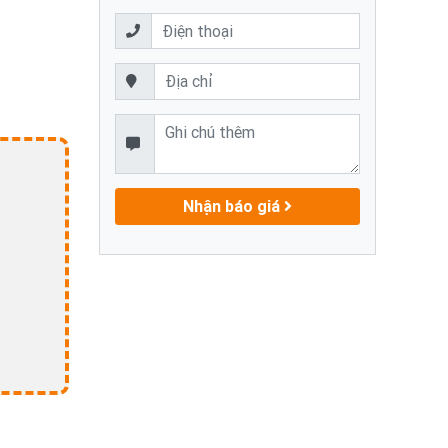
Nhận báo giá