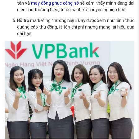
tên và
may đồng phục công sở
sẽ cảm thấy mình đang đại
diện cho thương hiệu, từ đó hành xử chuyên nghiệp hơn.
Hỗ trợ marketing thương hiệu: Đây được xem như hình thức
quảng cáo thụ động, ít tốn chi phí nhưng mang lại hiệu quả
dài hạn.