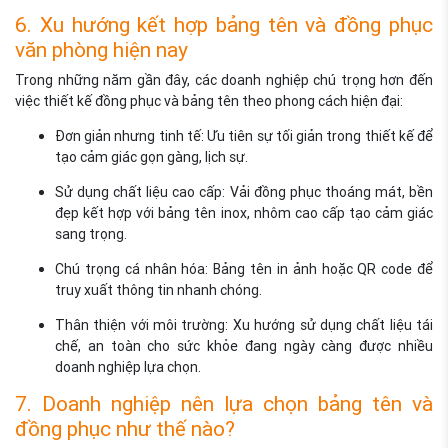
6. Xu hướng kết hợp bảng tên và đồng phục
văn phòng hiện nay
Trong những năm gần đây, các doanh nghiệp chú trọng hơn đến
việc thiết kế đồng phục và bảng tên theo phong cách hiện đại:
Đơn giản nhưng tinh tế: Ưu tiên sự tối giản trong thiết kế để
tạo cảm giác gọn gàng, lịch sự.
Sử dụng chất liệu cao cấp: Vải đồng phục thoáng mát, bền
đẹp kết hợp với bảng tên inox, nhôm cao cấp tạo cảm giác
sang trọng.
Chú trọng cá nhân hóa: Bảng tên in ảnh hoặc QR code để
truy xuất thông tin nhanh chóng.
Thân thiện với môi trường: Xu hướng sử dụng chất liệu tái
chế, an toàn cho sức khỏe đang ngày càng được nhiều
doanh nghiệp lựa chọn.
7. Doanh nghiệp nên lựa chọn bảng tên và
đồng phục như thế nào?