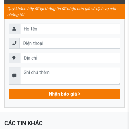
Quý khách hãy để lại thông tin để nhận báo giá về dịch vụ của
chúng tôi
Nhận báo giá
CÁC TIN KHÁC