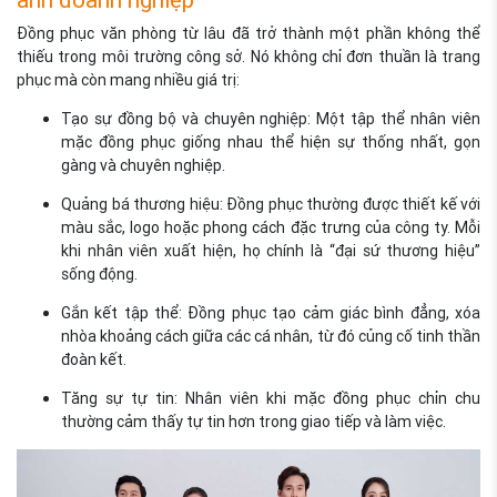
ảnh doanh nghiệp
Đồng phục văn phòng từ lâu đã trở thành một phần không thể
thiếu trong môi trường công sở. Nó không chỉ đơn thuần là trang
phục mà còn mang nhiều giá trị:
Tạo sự đồng bộ và chuyên nghiệp: Một tập thể nhân viên
mặc đồng phục giống nhau thể hiện sự thống nhất, gọn
gàng và chuyên nghiệp.
Quảng bá thương hiệu: Đồng phục thường được thiết kế với
màu sắc, logo hoặc phong cách đặc trưng của công ty. Mỗi
khi nhân viên xuất hiện, họ chính là “đại sứ thương hiệu”
sống động.
Gắn kết tập thể: Đồng phục tạo cảm giác bình đẳng, xóa
nhòa khoảng cách giữa các cá nhân, từ đó củng cố tinh thần
đoàn kết.
Tăng sự tự tin: Nhân viên khi mặc đồng phục chỉn chu
thường cảm thấy tự tin hơn trong giao tiếp và làm việc.