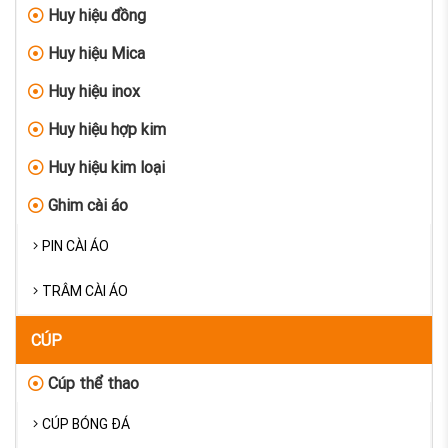
Huy hiệu đồng
Huy hiệu Mica
Huy hiệu inox
Huy hiệu hợp kim
Huy hiệu kim loại
Ghim cài áo
PIN CÀI ÁO
TRÂM CÀI ÁO
CÚP
Cúp thể thao
CÚP BÓNG ĐÁ