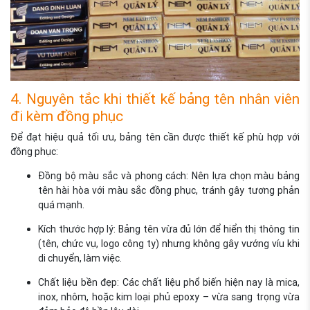
4. Nguyên tắc khi thiết kế bảng tên nhân viên
đi kèm đồng phục
Để đạt hiệu quả tối ưu, bảng tên cần được thiết kế phù hợp với
đồng phục:
Đồng bộ màu sắc và phong cách: Nên lựa chọn màu bảng
tên hài hòa với màu sắc đồng phục, tránh gây tương phản
quá mạnh.
Kích thước hợp lý: Bảng tên vừa đủ lớn để hiển thị thông tin
(tên, chức vụ, logo công ty) nhưng không gây vướng víu khi
di chuyển, làm việc.
Chất liệu bền đẹp: Các chất liệu phổ biến hiện nay là mica,
inox, nhôm, hoặc kim loại phủ epoxy – vừa sang trọng vừa