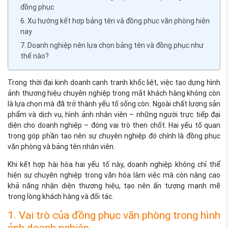
đồng phục
6. Xu hướng kết hợp bảng tên và đồng phục văn phòng hiện
nay
7. Doanh nghiệp nên lựa chọn bảng tên và đồng phục như
thế nào?
Trong thời đại kinh doanh cạnh tranh khốc liệt, việc tạo dựng hình
ảnh thương hiệu chuyên nghiệp trong mắt khách hàng không còn
là lựa chọn mà đã trở thành yếu tố sống còn. Ngoài chất lượng sản
phẩm và dịch vụ, hình ảnh nhân viên – những người trực tiếp đại
diện cho doanh nghiệp – đóng vai trò then chốt. Hai yếu tố quan
trọng góp phần tạo nên sự chuyên nghiệp đó chính là đồng phục
văn phòng và bảng tên nhân viên.
Khi kết hợp hài hòa hai yếu tố này, doanh nghiệp không chỉ thể
hiện sự chuyên nghiệp trong văn hóa làm việc mà còn nâng cao
khả năng nhận diện thương hiệu, tạo nên ấn tượng mạnh mẽ
trong lòng khách hàng và đối tác.
1. Vai trò của đồng phục văn phòng trong hình