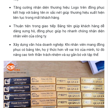
Tăng cường nhận diện thương hiệu: Logo trên đồng phục
kết hợp với bảng tên in sắc nét giúp thương hiệu xuất hiện
liên tục trong mắt khách hàng.
Thuận tiện trong giao tiếp: Bảng tên giúp khách hàng dễ
dàng xưng hô, đồng phục giúp họ nhanh chóng nhận diện
nhân viên của công ty.
Xây dựng văn hóa doanh nghiệp: Khi nhân viên mang đồng
phục có bảng tên, họ ý thức hơn về vai trò của mình, từ đó
nâng cao tinh thần trách nhiệm và sự gắn bó với tập thể.