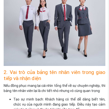
2. Vai trò của bảng tên nhân viên trong giao
tiếp và nhận diện
Nếu đồng phục mang lại cái nhìn tổng thể về sự chuyên nghiệp, thì
bảng tên nhân viên lại là chi tiết nhỏ nhưng vô cùng quan trọng:
Tạo sự minh bạch: Khách hàng có thể dễ dàng biết tên,
chức vụ của người mình đang giao tiếp. Điều này tạo cảm