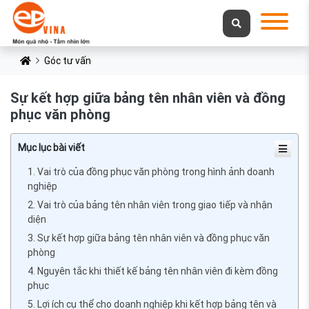
Góc tư vấn
Sự kết hợp giữa bảng tên nhân viên và đồng
phục văn phòng
Mục lục bài viết
1. Vai trò của đồng phục văn phòng trong hình ảnh doanh
nghiệp
2. Vai trò của bảng tên nhân viên trong giao tiếp và nhận
diện
3. Sự kết hợp giữa bảng tên nhân viên và đồng phục văn
phòng
4. Nguyên tắc khi thiết kế bảng tên nhân viên đi kèm đồng
phục
5. Lợi ích cụ thể cho doanh nghiệp khi kết hợp bảng tên và