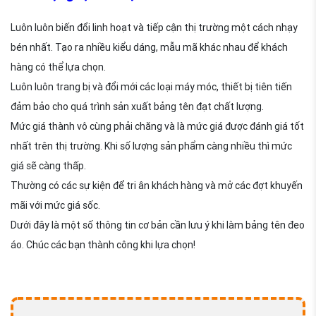
Luôn luôn biến đổi linh hoạt và tiếp cận thị trường một cách nhạy
bén nhất. Tạo ra nhiều kiểu dáng, mẫu mã khác nhau để khách
hàng có thể lựa chọn.
Luôn luôn trang bị và đổi mới các loại máy móc, thiết bị tiên tiến
đảm bảo cho quá trình sản xuất bảng tên đạt chất lượng.
Mức giá thành vô cùng phải chăng và là mức giá được đánh giá tốt
nhất trên thị trường. Khi số lượng sản phẩm càng nhiều thì mức
giá sẽ càng thấp.
Thường có các sự kiện để tri ân khách hàng và mở các đợt khuyến
mãi với mức giá sốc.
Dưới đây là một số thông tin cơ bản cần lưu ý khi làm bảng tên đeo
áo. Chúc các bạn thành công khi lựa chọn!