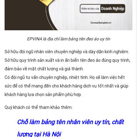
EPVINA là địa chỉ làm bảng tên đeo áo uy tín
Sở hữu đội ngũ nhân viên chuyên nghiệp và dày dặn kinh nghiệm.
Sở hữu quy trình sản xuất và in ấn biển tên đeo áo đúng quy trình,
đảm bảo về mặt chất lượng và giá thành.
Có đội ngũ tư vấn chuyên nghiệp, nhiệt tình. Họ sẽ làm việc hết
sức để có thể mang đến cho khách hàng dịch vụ tốt nhất và giúp
khách hàng lựa chọn sản phẩm phù hợp.
Quý khách có thể tham khảo thêm:
Chỗ làm bảng tên nhân viên uy tín, chất
lượng tại Hà Nội