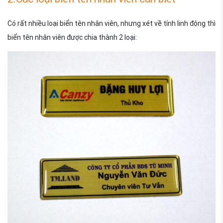
Có rất nhiều loại biển tên nhân viên, nhưng xét về tính linh động thì
biển tên nhân viên được chia thành 2 loại: