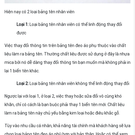
Hiện nay có 2 loại bảng tên nhân viên
Loại 1:
Loại bảng tên nhân viên có thể linh động thay đổi
được
Việc thay đổi thông tin trên bảng tên đeo áo phụ thuộc vào chất
liệu làm ra bảng tên. Thường chất liệu được sử dụng ở đây là nhựa
mica bởi nó dễ dàng thay đổi thông tin bạn muốn mà không phải in
lại 1 biển tên khác.
Loại 2:
Loại bảng tên nhân viên không thể linh động thay đổi
Ngược lại với loại 1, ở loại 2, việc thay hoặc sửa đổi vô cùng khó
khăn, chỉ có cách là bạn buộc phải thay 1 biển tên mới. Chất liệu
làm ra bảng tên này chủ yếu bằng kim loại hoặc điêu khắc gỗ.
Tùy vào nhu cầu cá nhân, khả năng tài chính mà khách hàng sẽ lựa
chọn loại bảng tên đeo áo phù hợp với bản thân. Hoặc có thể xem