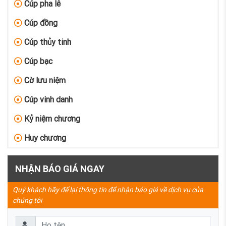
Cúp pha lê
Cúp đồng
Cúp thủy tinh
Cúp bạc
Cờ lưu niệm
Cúp vinh danh
Kỷ niệm chương
Huy chương
NHẬN BÁO GIÁ NGAY
Quý khách hãy để lại thông tin để nhận báo giá về dịch vụ của
chúng tôi