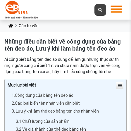
Góc tư vấn
Những điều cần biết về công dụng của bảng
tên đeo áo, Lưu ý khi làm bảng tên đeo áo
Ai cũng biết bảng tên đeo áo dùng để làm gì, nhưng thực sự thì
mọi người cũng chỉ biết 1 ít và chưa nắm được trọn vẹn về công
dụng của bảng tên cài áo, hãy tìm hiểu cùng chúng tôi nhé.
Mục lục bài viết
1.Công dụng của bảng tên đeo áo
2.Các loại biển tên nhân viên cần biết
3. Lưu ý khi làm thẻ đeo bảng tên cho nhân viên
3.1 Chất lượng của sản phẩm
3.2 Về giá thành của thẻ đeo bảng tên