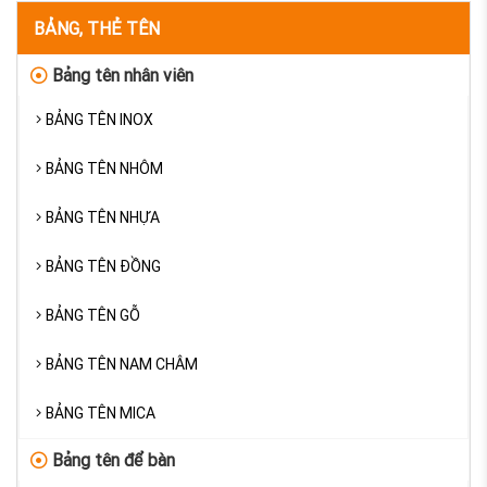
BẢNG, THẺ TÊN
Bảng tên nhân viên
BẢNG TÊN INOX
BẢNG TÊN NHÔM
BẢNG TÊN NHỰA
BẢNG TÊN ĐỒNG
BẢNG TÊN GỖ
BẢNG TÊN NAM CHÂM
BẢNG TÊN MICA
Bảng tên để bàn