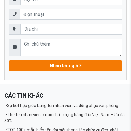
Nhận báo giá
CÁC TIN KHÁC
Sự kết hợp giữa bảng tên nhân viên và đồng phục văn phòng
Thẻ tên nhân viên cài áo chất lượng hàng đầu Việt Nam – Ưu đãi
30%
TOP 100+ mẫu biển tên đại biểu/bảng tên chức vụ đẹp, chất