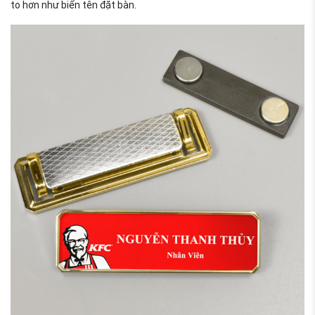
to hơn như biển tên đặt bàn.