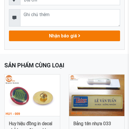
Nhận báo giá
SẢN PHẨM CÙNG LOẠI
Huy hiệu đồng in decal
Bảng tên nhựa 033