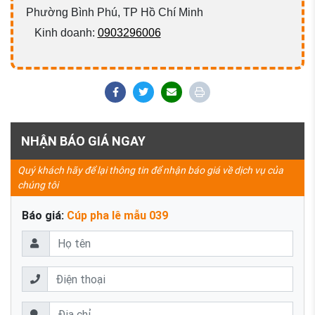
Phường Bình Phú, TP Hồ Chí Minh
Kinh doanh:
0903296006
NHẬN BÁO GIÁ NGAY
Quý khách hãy để lại thông tin để nhận báo giá về dịch vụ của
chúng tôi
Báo giá:
Cúp pha lê mẫu 039