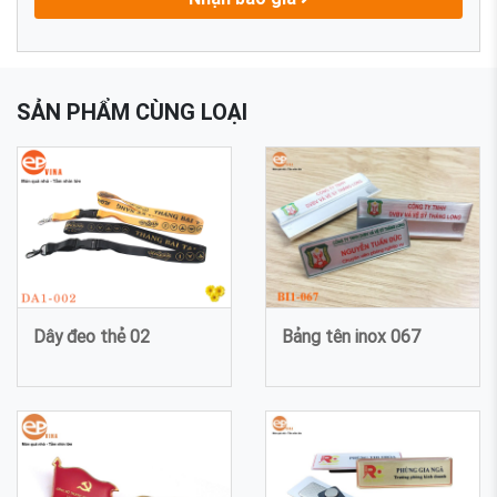
SẢN PHẨM CÙNG LOẠI
Dây đeo thẻ 02
Bảng tên inox 067